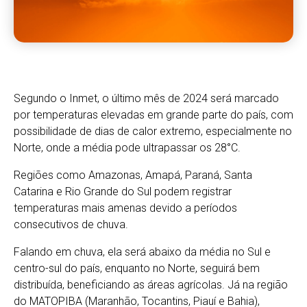
Segundo o Inmet, o último mês de 2024 será marcado
por temperaturas elevadas em grande parte do país, com
possibilidade de dias de calor extremo, especialmente no
Norte, onde a média pode ultrapassar os 28°C.
Regiões como Amazonas, Amapá, Paraná, Santa
Catarina e Rio Grande do Sul podem registrar
temperaturas mais amenas devido a períodos
consecutivos de chuva.
Falando em chuva, ela será abaixo da média no Sul e
centro-sul do país, enquanto no Norte, seguirá bem
distribuída, beneficiando as áreas agrícolas. Já na região
do MATOPIBA (Maranhão, Tocantins, Piauí e Bahia),