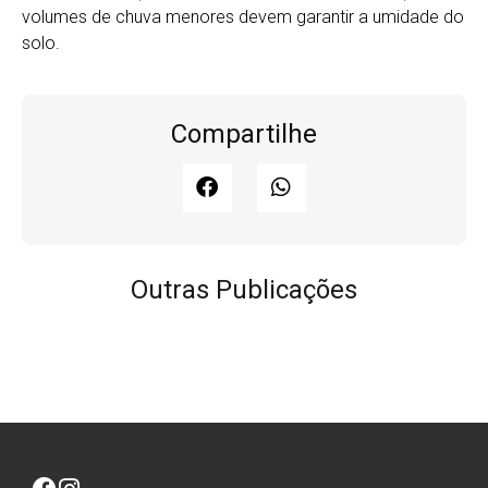
volumes de chuva menores devem garantir a umidade do
solo.
Compartilhe
Outras Publicações