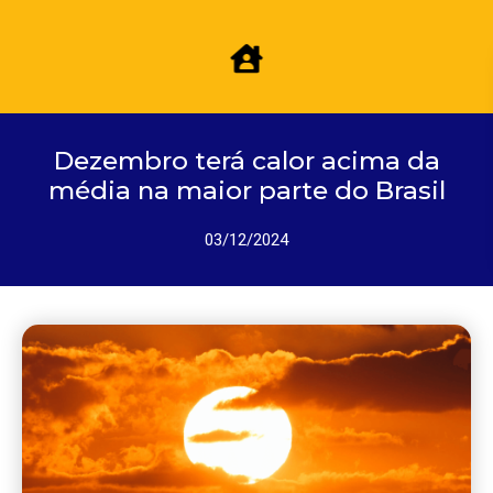
Dezembro terá calor acima da
média na maior parte do Brasil
03/12/2024