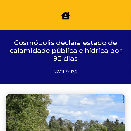
Cosmópolis declara estado de
calamidade pública e hídrica por
90 dias
22/10/2024