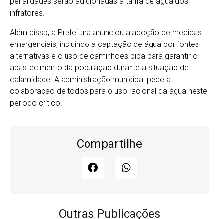
penalidades serão adicionadas à tarifa de água dos
infratores.
Além disso, a Prefeitura anunciou a adoção de medidas
emergenciais, incluindo a captação de água por fontes
alternativas e o uso de caminhões-pipa para garantir o
abastecimento da população durante a situação de
calamidade. A administração municipal pede a
colaboração de todos para o uso racional da água neste
período crítico.
Compartilhe
Outras Publicações