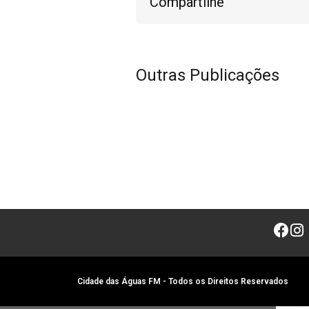
Compartilhe
Outras Publicações
Cidade das Águas FM - Todos os Direitos Reservados