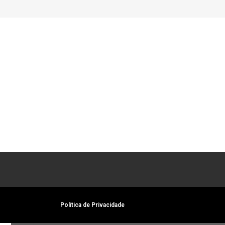
Política de Privacidade