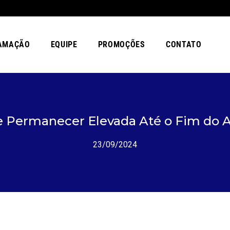
AMAÇÃO
EQUIPE
PROMOÇÕES
CONTATO
e Permanecer Elevada Até o Fim do A
23/09/2024