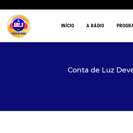
INÍCIO
A RÁDIO
PROGR
Conta de Luz Dev