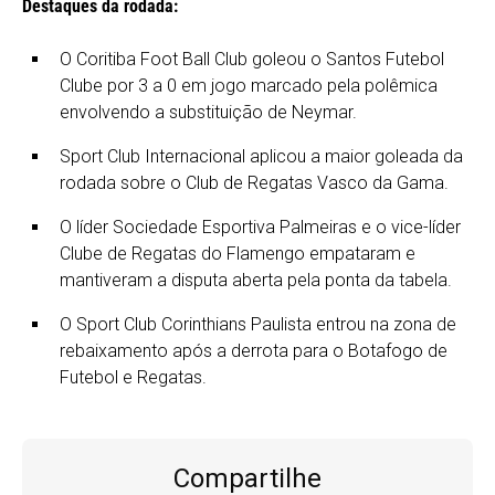
Destaques da rodada:
O Coritiba Foot Ball Club goleou o Santos Futebol
Clube por 3 a 0 em jogo marcado pela polêmica
envolvendo a substituição de Neymar.
Sport Club Internacional aplicou a maior goleada da
rodada sobre o Club de Regatas Vasco da Gama.
O líder Sociedade Esportiva Palmeiras e o vice-líder
Clube de Regatas do Flamengo empataram e
mantiveram a disputa aberta pela ponta da tabela.
O Sport Club Corinthians Paulista entrou na zona de
rebaixamento após a derrota para o Botafogo de
Futebol e Regatas.
Compartilhe