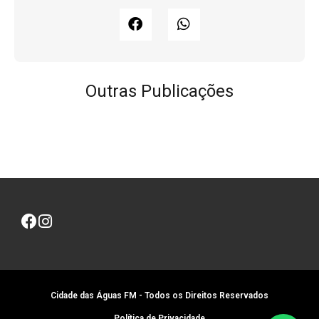
Outras Publicações
Cidade das Águas FM - Todos os Direitos Reservados
Política de Privacidade