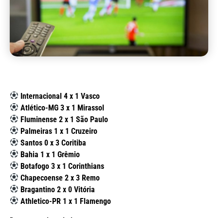
Internacional 4 x 1 Vasco
Atlético-MG 3 x 1 Mirassol
Fluminense 2 x 1 São Paulo
Palmeiras 1 x 1 Cruzeiro
Santos 0 x 3 Coritiba
Bahia 1 x 1 Grêmio
Botafogo 3 x 1 Corinthians
Chapecoense 2 x 3 Remo
Bragantino 2 x 0 Vitória
Athletico-PR 1 x 1 Flamengo