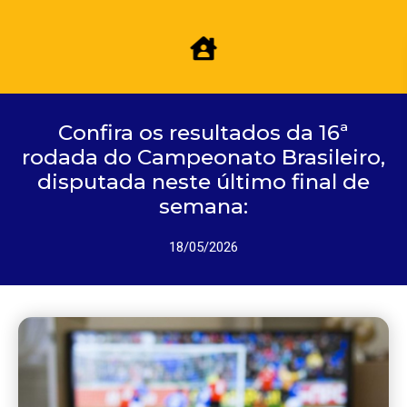
Confira os resultados da 16ª
rodada do Campeonato Brasileiro,
disputada neste último final de
semana:
18/05/2026