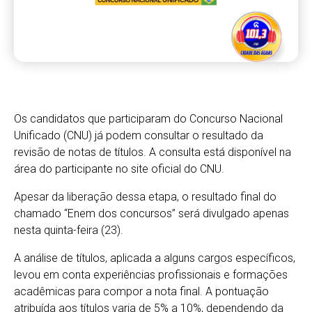
Os candidatos que participaram do Concurso Nacional
Unificado (CNU) já podem consultar o resultado da
revisão de notas de títulos. A consulta está disponível na
área do participante no site oficial do CNU.
Apesar da liberação dessa etapa, o resultado final do
chamado “Enem dos concursos” será divulgado apenas
nesta quinta-feira (23).
A análise de títulos, aplicada a alguns cargos específicos,
levou em conta experiências profissionais e formações
acadêmicas para compor a nota final. A pontuação
atribuída aos títulos varia de 5% a 10%, dependendo da