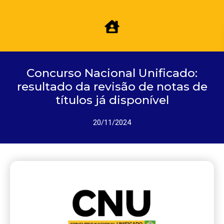
Concurso Nacional Unificado:
resultado da revisão de notas de
títulos já disponível
20/11/2024