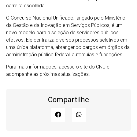
carreira escolhida.
O Concurso Nacional Unificado, lançado pelo Ministério
da Gestão e da Inovação em Serviços Públicos, é um
novo modelo para a seleção de servidores públicos
efetivos. Ele centraliza diversos processos seletivos em
uma única plataforma, abrangendo cargos em órgãos da
administração pública federal, autarquias e fundações.
Para mais informações, acesse o site do CNU e
acompanhe as próximas atualizações.
Compartilhe