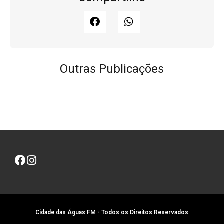
Outras Publicações
Cidade das Águas FM - Todos os Direitos Reservados