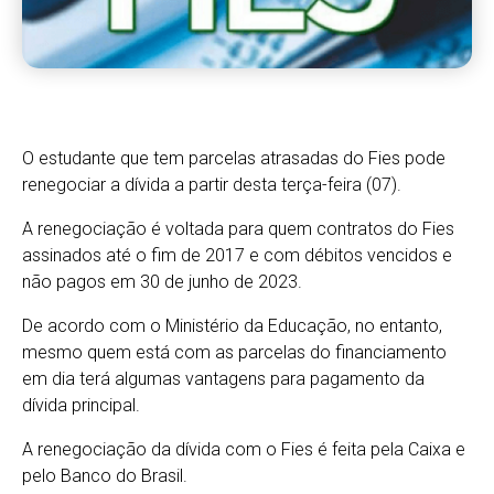
O estudante que tem parcelas atrasadas do Fies pode
renegociar a dívida a partir desta terça-feira (07).
A renegociação é voltada para quem contratos do Fies
assinados até o fim de 2017 e com débitos vencidos e
não pagos em 30 de junho de 2023.
De acordo com o Ministério da Educação, no entanto,
mesmo quem está com as parcelas do financiamento
em dia terá algumas vantagens para pagamento da
dívida principal.
A renegociação da dívida com o Fies é feita pela Caixa e
pelo Banco do Brasil.