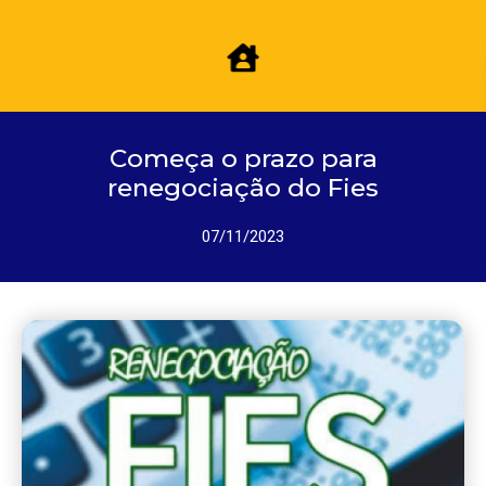
Começa o prazo para
renegociação do Fies
07/11/2023