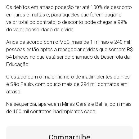
Os débitos em atraso poderão ter até 100% de desconto
em juros e multas e, para aqueles que forem pagar o
valor total do contrato, o desconto pode chegar a 99%
do valor consolidado da dívida.
Ainda de acordo com o MEC, mais de 1 milhão e 240 mil
pessoas estão aptas a renegociar dividas que somam R$
54 bilhões no que está sendo chamado de Desenrola da
Educação.
O estado com o maior número de inadimplentes do Fies
é São Paulo, com pouco mais de 294 mil contratos em
atraso.
Na sequencia, aparecem Minas Gerais e Bahia, com mais
de 100 mil contratos inadimplentes cada.
Compartilhe