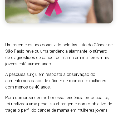
Um recente estudo conduzido pelo Instituto do Câncer de
São Paulo revelou uma tendência alarmante: o número
de diagnósticos de câncer de mama em mulheres mais
jovens está aumentando.
A pesquisa surgiu em resposta à observação do
aumento nos casos de câncer de mama em mulheres
com menos de 40 anos.
Para compreender melhor essa tendência preocupante,
foi realizada uma pesquisa abrangente com o objetivo de
traçar o perfil do câncer de mama em mulheres jovens.