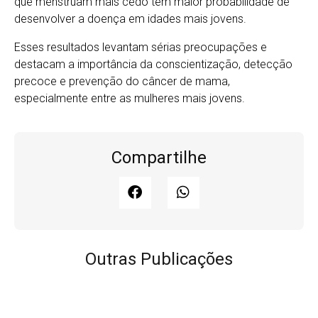
que menstruam mais cedo têm maior probabilidade de
desenvolver a doença em idades mais jovens.
Esses resultados levantam sérias preocupações e
destacam a importância da conscientização, detecção
precoce e prevenção do câncer de mama,
especialmente entre as mulheres mais jovens.
Compartilhe
Outras Publicações