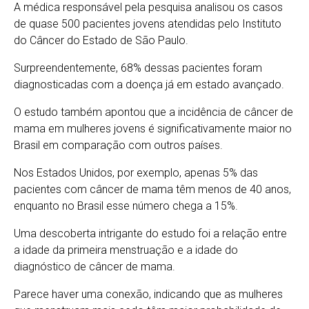
A médica responsável pela pesquisa analisou os casos
de quase 500 pacientes jovens atendidas pelo Instituto
do Câncer do Estado de São Paulo.
Surpreendentemente, 68% dessas pacientes foram
diagnosticadas com a doença já em estado avançado.
O estudo também apontou que a incidência de câncer de
mama em mulheres jovens é significativamente maior no
Brasil em comparação com outros países.
Nos Estados Unidos, por exemplo, apenas 5% das
pacientes com câncer de mama têm menos de 40 anos,
enquanto no Brasil esse número chega a 15%.
Uma descoberta intrigante do estudo foi a relação entre
a idade da primeira menstruação e a idade do
diagnóstico de câncer de mama.
Parece haver uma conexão, indicando que as mulheres