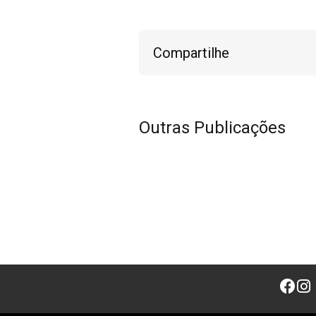
Compartilhe
Outras Publicações