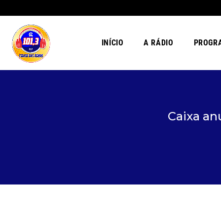
INÍCIO
A RÁDIO
PROGR
Caixa an