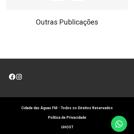
Outras Publicações
Cidade das Águas FM - Todos os Direitos Reservados
Política de Privacidade
UHOST