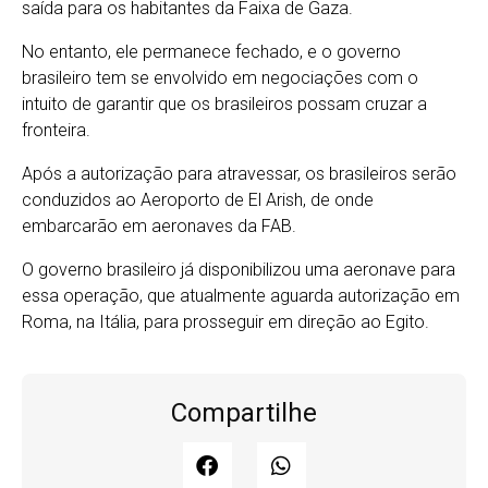
saída para os habitantes da Faixa de Gaza.
No entanto, ele permanece fechado, e o governo
brasileiro tem se envolvido em negociações com o
intuito de garantir que os brasileiros possam cruzar a
fronteira.
Após a autorização para atravessar, os brasileiros serão
conduzidos ao Aeroporto de El Arish, de onde
embarcarão em aeronaves da FAB.
O governo brasileiro já disponibilizou uma aeronave para
essa operação, que atualmente aguarda autorização em
Roma, na Itália, para prosseguir em direção ao Egito.
Compartilhe