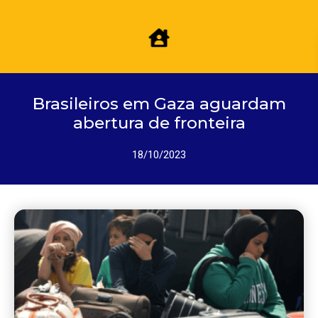
Brasileiros em Gaza aguardam
abertura de fronteira
18/10/2023