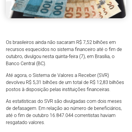
Os brasileiros ainda não sacaram R$ 7,52 bilhões em
recursos esquecidos no sistema financeiro até o fim de
outubro, divulgou nesta quinta-feira (7), em Brasília, o
Banco Central (BC).
Até agora, o Sistema de Valores a Receber (SVR)
devolveu R$ 5,31 bilhões de um total de R$ 12,83 bilhões
postos à disposição pelas instituições financeiras.
As estatísticas do SVR são divulgadas com dois meses
de defasagem. Em relação ao número de beneficiários,
até o fim de outubro 16.847.044 correntistas haviam
resgatado valores.