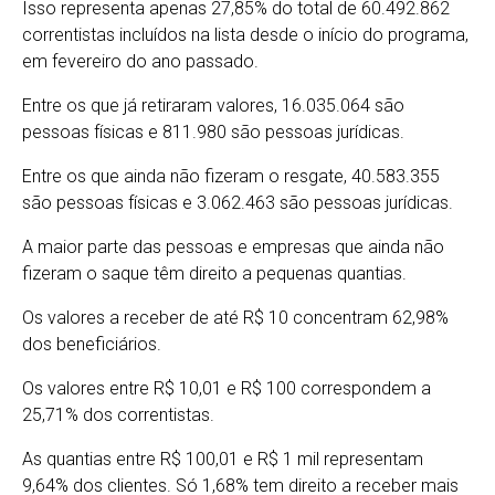
Isso representa apenas 27,85% do total de 60.492.862
correntistas incluídos na lista desde o início do programa,
em fevereiro do ano passado.
Entre os que já retiraram valores, 16.035.064 são
pessoas físicas e 811.980 são pessoas jurídicas.
Entre os que ainda não fizeram o resgate, 40.583.355
são pessoas físicas e 3.062.463 são pessoas jurídicas.
A maior parte das pessoas e empresas que ainda não
fizeram o saque têm direito a pequenas quantias.
Os valores a receber de até R$ 10 concentram 62,98%
dos beneficiários.
Os valores entre R$ 10,01 e R$ 100 correspondem a
25,71% dos correntistas.
As quantias entre R$ 100,01 e R$ 1 mil representam
9,64% dos clientes. Só 1,68% tem direito a receber mais