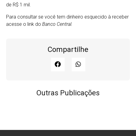
de R$ 1 mil.
Para consultar se você tem dinheiro esquecido à receber
acesse o link do
Banco Central.
Compartilhe
Outras Publicações