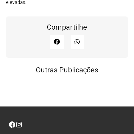
elevadas.
Compartilhe
Outras Publicações