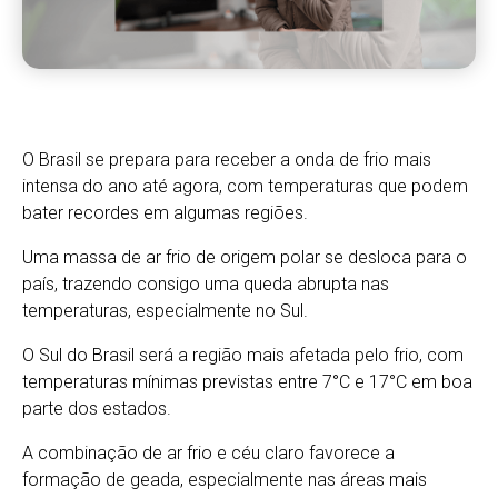
O Brasil se prepara para receber a onda de frio mais
intensa do ano até agora, com temperaturas que podem
bater recordes em algumas regiões.
Uma massa de ar frio de origem polar se desloca para o
país, trazendo consigo uma queda abrupta nas
temperaturas, especialmente no Sul.
O Sul do Brasil será a região mais afetada pelo frio, com
temperaturas mínimas previstas entre 7°C e 17°C em boa
parte dos estados.
A combinação de ar frio e céu claro favorece a
formação de geada, especialmente nas áreas mais