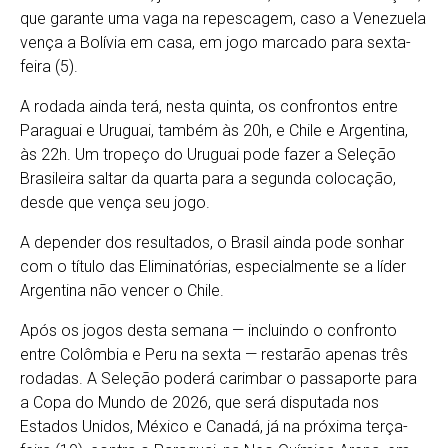
que garante uma vaga na repescagem, caso a Venezuela
vença a Bolívia em casa, em jogo marcado para sexta-
feira (5).
A rodada ainda terá, nesta quinta, os confrontos entre
Paraguai e Uruguai, também às 20h, e Chile e Argentina,
às 22h. Um tropeço do Uruguai pode fazer a Seleção
Brasileira saltar da quarta para a segunda colocação,
desde que vença seu jogo.
A depender dos resultados, o Brasil ainda pode sonhar
com o título das Eliminatórias, especialmente se a líder
Argentina não vencer o Chile.
Após os jogos desta semana — incluindo o confronto
entre Colômbia e Peru na sexta — restarão apenas três
rodadas. A Seleção poderá carimbar o passaporte para
a Copa do Mundo de 2026, que será disputada nos
Estados Unidos, México e Canadá, já na próxima terça-