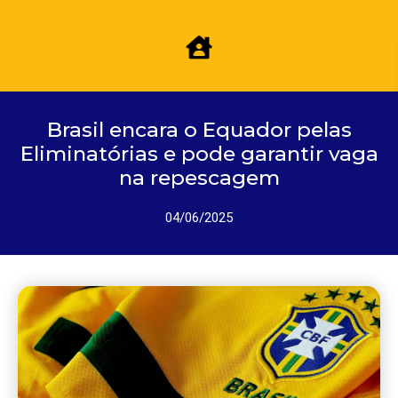
Brasil encara o Equador pelas
Eliminatórias e pode garantir vaga
na repescagem
04/06/2025