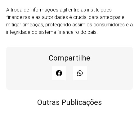
A troca de informações ágil entre as instituições
financeiras e as autoridades é crucial para antecipar e
mitigar ameaças, protegendo assim os consumidores e a
integridade do sistema financeiro do país.
Compartilhe
Outras Publicações