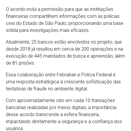
O acordo inclui a permissão para que as instituições
financeiras compartilhem informações com as polícias
civis do Estado de São Paulo, proporcionando uma base
sólida para investigações mais eficazes.
Atualmente, 25 bancos estão envolvidos no projeto, que
desde 2018 já resultou em cerca de 200 operações e na
execução de 445 mandados de busca e apreensão, além
de 81 prisões.
Essa colaboração entre Febraban e Polícia Federal é
uma resposta estratégica à crescente sofisticação das
tentativas de fraude no ambiente digital.
Com aproximadamente oito em cada 10 transações
bancárias realizadas por meios digitais, a importância
desse acordo transcende a esfera financeira,
impactando diretamente a segurança e a confiança dos
usuários.