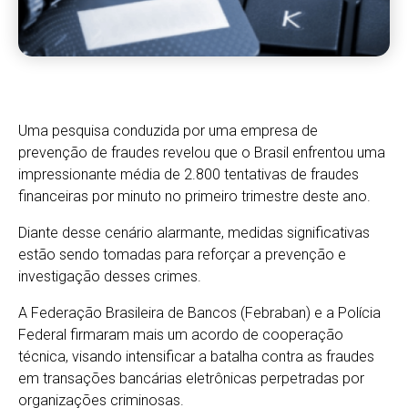
Uma pesquisa conduzida por uma empresa de
prevenção de fraudes revelou que o Brasil enfrentou uma
impressionante média de 2.800 tentativas de fraudes
financeiras por minuto no primeiro trimestre deste ano.
Diante desse cenário alarmante, medidas significativas
estão sendo tomadas para reforçar a prevenção e
investigação desses crimes.
A Federação Brasileira de Bancos (Febraban) e a Polícia
Federal firmaram mais um acordo de cooperação
técnica, visando intensificar a batalha contra as fraudes
em transações bancárias eletrônicas perpetradas por
organizações criminosas.