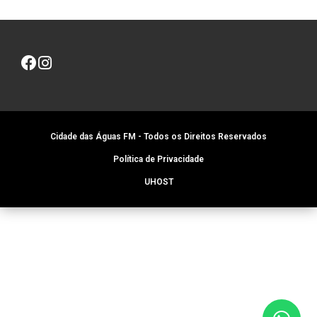
Cidade das Águas FM - Todos os Direitos Reservados
Política de Privacidade
UHOST