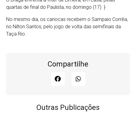
quartas de final do Paulista, no domingo (17). }
No mesmo dia, os cariocas recebem o Sampaio Corrêa,
no Nilton Santos, pelo jogo de volta das semifinais da
Taça Rio.
Compartilhe
Outras Publicações