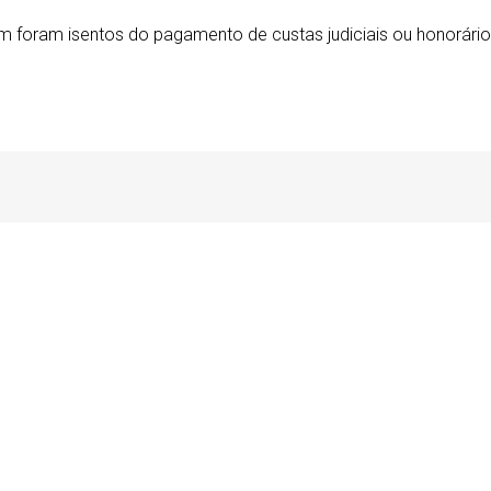
m foram isentos do pagamento de custas judiciais ou honorário