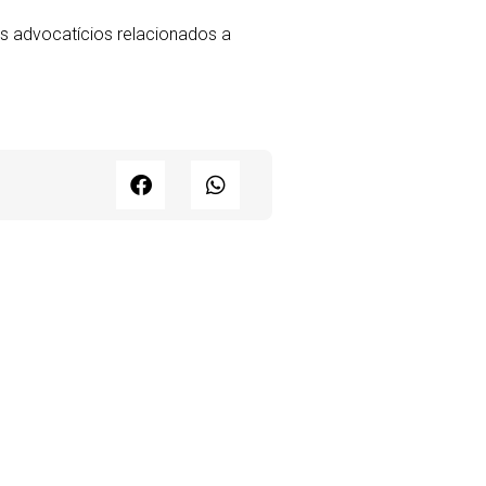
s advocatícios relacionados a