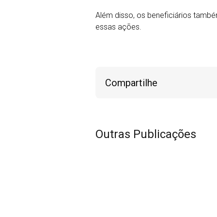
Além disso, os beneficiários també
essas ações.
Compartilhe
Outras Publicações