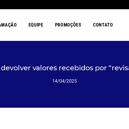
AMAÇÃO
EQUIPE
PROMOÇÕES
CONTATO
evolver valores recebidos por “revis
14/04/2025