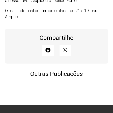
a nosso favor”, explicou o técnico Fábio.
O resultado final confirmou o placar de 21 a 19, para
Amparo.
Compartilhe
Outras Publicações