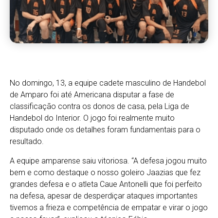
No domingo, 13, a equipe cadete masculino de Handebol
de Amparo foi até Americana disputar a fase de
classificação contra os donos de casa, pela Liga de
Handebol do Interior. O jogo foi realmente muito
disputado onde os detalhes foram fundamentais para o
resultado.
A equipe amparense saiu vitoriosa. “A defesa jogou muito
bem e como destaque o nosso goleiro Jaazias que fez
grandes defesa e o atleta Caue Antonelli que foi perfeito
na defesa, apesar de desperdiçar ataques importantes
tivemos a frieza e competência de empatar e virar o jogo