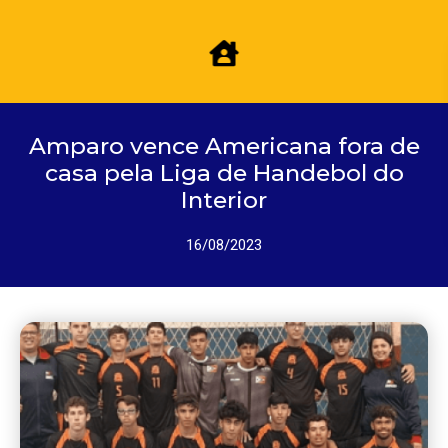
Amparo vence Americana fora de
casa pela Liga de Handebol do
Interior
16/08/2023