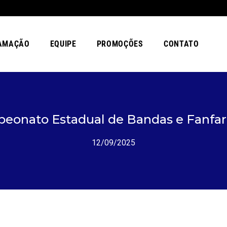
AMAÇÃO
EQUIPE
PROMOÇÕES
CONTATO
onato Estadual de Bandas e Fanfar
12/09/2025