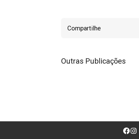
Compartilhe
Outras Publicações