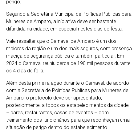
perigo.
Segundo a Secretária Municipal de Políticas Publicas para
Mulheres de Amparo, a iniciativa deve ser bastante
difundida na cidade, em especial nestes dias de festa.
Vale ressaltar que o Carnaval de Amparo é um dos
maiores da região e um dos mais seguros, com presença
maciça de segurança pública e também particular. Em
2024 o Carnaval reuniu cerca de 190 mil pessoas durante
os 4 dias de folia.
Além desta primeira ação durante o Carnaval, de acordo
com a Secretária de Políticas Publicas para Mulheres de
Amparo, o protocolo deve ser apresentado,
posteriormente, a todos os estabelecimentos da cidade
– bares, restaurantes, casas de eventos – com
treinamento dos funcionários para que reconheçam uma
situação de perigo dentro do estabelecimento.