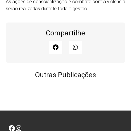
As ações de conscientização e combate contra violência
serão realizadas durante toda a gestão.
Compartilhe
Outras Publicações