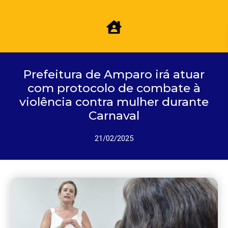
Prefeitura de Amparo irá atuar
com protocolo de combate à
violência contra mulher durante
Carnaval
21/02/2025