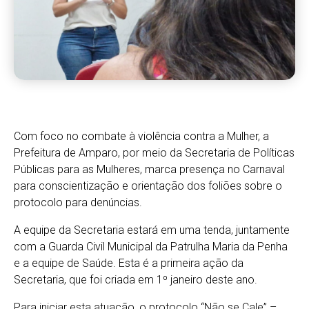
Com foco no combate à violência contra a Mulher, a
Prefeitura de Amparo, por meio da Secretaria de Políticas
Públicas para as Mulheres, marca presença no Carnaval
para conscientização e orientação dos foliões sobre o
protocolo para denúncias.
A equipe da Secretaria estará em uma tenda, juntamente
com a Guarda Civil Municipal da Patrulha Maria da Penha
e a equipe de Saúde. Esta é a primeira ação da
Secretaria, que foi criada em 1º janeiro deste ano.
Para iniciar esta atuação, o protocolo “Não se Cale” –