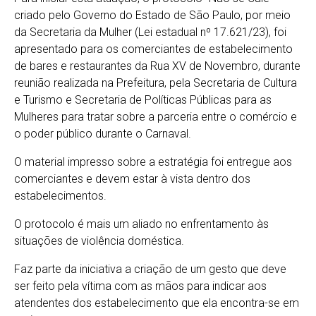
criado pelo Governo do Estado de São Paulo, por meio
da Secretaria da Mulher (Lei estadual nº 17.621/23), foi
apresentado para os comerciantes de estabelecimento
de bares e restaurantes da Rua XV de Novembro, durante
reunião realizada na Prefeitura, pela Secretaria de Cultura
e Turismo e Secretaria de Políticas Públicas para as
Mulheres para tratar sobre a parceria entre o comércio e
o poder público durante o Carnaval.
O material impresso sobre a estratégia foi entregue aos
comerciantes e devem estar à vista dentro dos
estabelecimentos.
O protocolo é mais um aliado no enfrentamento às
situações de violência doméstica.
Faz parte da iniciativa a criação de um gesto que deve
ser feito pela vítima com as mãos para indicar aos
atendentes dos estabelecimento que ela encontra-se em