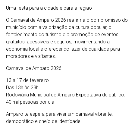
Uma festa para a cidade e para a região
O Carnaval de Amparo 2026 reafirma o compromisso do
município com a valorização da cultura popular, o
fortalecimento do turismo e a promoção de eventos
gratuitos, acessíveis e seguros, movimentando a
economia local e oferecendo lazer de qualidade para
moradores e visitantes.
Carnaval de Amparo 2026
13 a 17 de fevereiro
Das 13h às 23h
Rodoviária Municipal de Amparo Expectativa de público:
40 mil pessoas por dia
Amparo te espera para viver um carnaval vibrante,
democrático e cheio de identidade