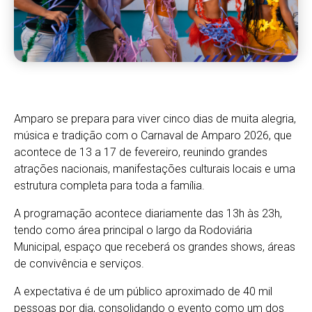
Amparo se prepara para viver cinco dias de muita alegria,
música e tradição com o Carnaval de Amparo 2026, que
acontece de 13 a 17 de fevereiro, reunindo grandes
atrações nacionais, manifestações culturais locais e uma
estrutura completa para toda a família.
A programação acontece diariamente das 13h às 23h,
tendo como área principal o largo da Rodoviária
Municipal, espaço que receberá os grandes shows, áreas
de convivência e serviços.
A expectativa é de um público aproximado de 40 mil
pessoas por dia, consolidando o evento como um dos