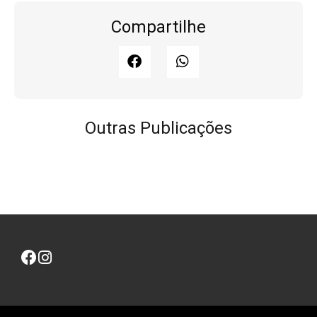
Compartilhe
Outras Publicações