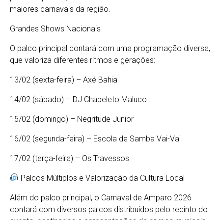
maiores carnavais da região.
Grandes Shows Nacionais
O palco principal contará com uma programação diversa,
que valoriza diferentes ritmos e gerações:
13/02 (sexta-feira) – Axé Bahia
14/02 (sábado) – DJ Chapeleto Maluco
15/02 (domingo) – Negritude Junior
16/02 (segunda-feira) – Escola de Samba Vai-Vai
17/02 (terça-feira) – Os Travessos
Palcos Múltiplos e Valorização da Cultura Local
Além do palco principal, o Carnaval de Amparo 2026
contará com diversos palcos distribuídos pelo recinto do