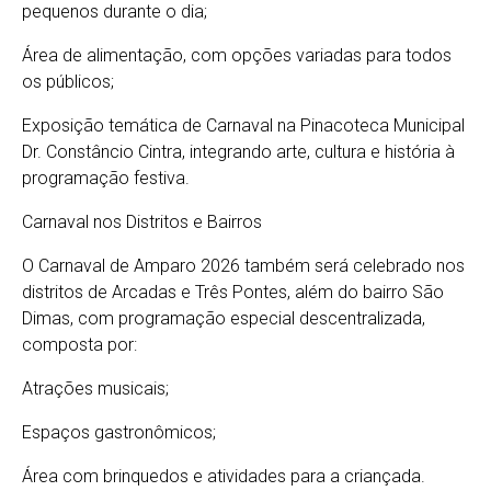
pequenos durante o dia;
Área de alimentação, com opções variadas para todos
os públicos;
Exposição temática de Carnaval na Pinacoteca Municipal
Dr. Constâncio Cintra, integrando arte, cultura e história à
programação festiva.
Carnaval nos Distritos e Bairros
O Carnaval de Amparo 2026 também será celebrado nos
distritos de Arcadas e Três Pontes, além do bairro São
Dimas, com programação especial descentralizada,
composta por:
Atrações musicais;
Espaços gastronômicos;
Área com brinquedos e atividades para a criançada.