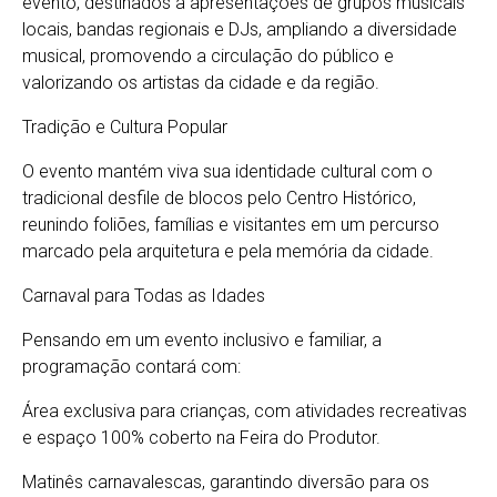
evento, destinados a apresentações de grupos musicais
locais, bandas regionais e DJs, ampliando a diversidade
musical, promovendo a circulação do público e
valorizando os artistas da cidade e da região.
Tradição e Cultura Popular
O evento mantém viva sua identidade cultural com o
tradicional desfile de blocos pelo Centro Histórico,
reunindo foliões, famílias e visitantes em um percurso
marcado pela arquitetura e pela memória da cidade.
Carnaval para Todas as Idades
Pensando em um evento inclusivo e familiar, a
programação contará com:
Área exclusiva para crianças, com atividades recreativas
e espaço 100% coberto na Feira do Produtor.
Matinês carnavalescas, garantindo diversão para os