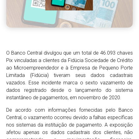
O Banco Central divulgou que um total de 46.093 chaves
Pix vinculadas a clientes da Fidúcia Sociedade de Crédito
ao Microempreendedor e à Empresa de Pequeno Porte
Limitada (Fidúcia) tiveram seus dados cadastrais
vazados. Esse incidente marca o sexto vazamento de
dados registrado desde o lançamento do sistema
instantâneo de pagamentos, em novembro de 2020.
De acordo com informações fornecidas pelo Banco
Central, o vazamento ocorreu devido a falhas específicas
nos sistemas da instituição de pagamento. A exposição
afetou apenas os dados cadastrais dos clientes, não