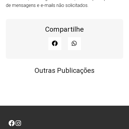
de mensagens e e-mails não solicitados.
Compartilhe
Outras Publicações