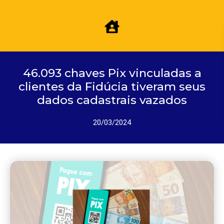
46.093 chaves Pix vinculadas a
clientes da Fidúcia tiveram seus
dados cadastrais vazados
20/03/2024