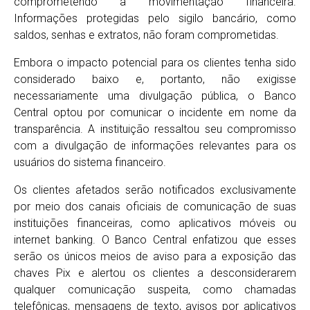
comprometendo a movimentação financeira.
Informações protegidas pelo sigilo bancário, como
saldos, senhas e extratos, não foram comprometidas.
Embora o impacto potencial para os clientes tenha sido
considerado baixo e, portanto, não exigisse
necessariamente uma divulgação pública, o Banco
Central optou por comunicar o incidente em nome da
transparência. A instituição ressaltou seu compromisso
com a divulgação de informações relevantes para os
usuários do sistema financeiro.
Os clientes afetados serão notificados exclusivamente
por meio dos canais oficiais de comunicação de suas
instituições financeiras, como aplicativos móveis ou
internet banking. O Banco Central enfatizou que esses
serão os únicos meios de aviso para a exposição das
chaves Pix e alertou os clientes a desconsiderarem
qualquer comunicação suspeita, como chamadas
telefônicas, mensagens de texto, avisos por aplicativos