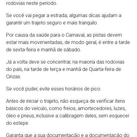
rodovias neste período.
Se você vai pegar a estrada, algumas dicas ajudam a
garantir um trajeto seguro e mais tranquilo.
Por causa da saúde para o Carnaval, as pistas devem
estar mais movimentadas, de modo geral, é entre a tarde
de sexta-feira e manhã de sábado.
Já a volta deve se concentrar, na maioria das rodovias
do país, na tarde de terça e manhã de Quarta-feira de
Cinzas.
Se você puder, evite esses horários de pico.
Antes de iniciar o trajeto, não esqueça de verificar itens
básicos do veículo, como freios, amortecedores, luzes,
óleo e pneus, inclusive a calibragem deles, sem esquecer
do estepe.
Garanta que a sua documentação e a documentação do