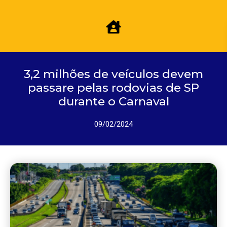
3,2 milhões de veículos devem
passare pelas rodovias de SP
durante o Carnaval
09/02/2024