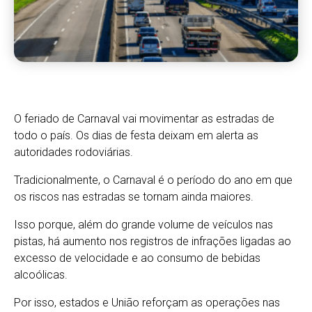
O feriado de Carnaval vai movimentar as estradas de
todo o país. Os dias de festa deixam em alerta as
autoridades rodoviárias.
Tradicionalmente, o Carnaval é o período do ano em que
os riscos nas estradas se tornam ainda maiores.
Isso porque, além do grande volume de veículos nas
pistas, há aumento nos registros de infrações ligadas ao
excesso de velocidade e ao consumo de bebidas
alcoólicas.
Por isso, estados e União reforçam as operações nas