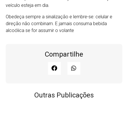
veículo esteja em dia.
Obedeça sempre a sinalização e lembre-se: celular e
direção não combinam. E jamais consuma bebida
alcoólica se for assumir o volante
Compartilhe
Outras Publicações