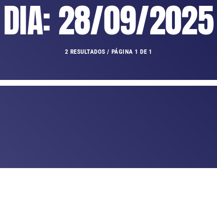
DIA: 28/09/2025
2 RESULTADOS / PÁGINA 1 DE 1