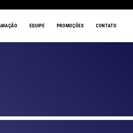
AMAÇÃO
EQUIPE
PROMOÇÕES
CONTATO