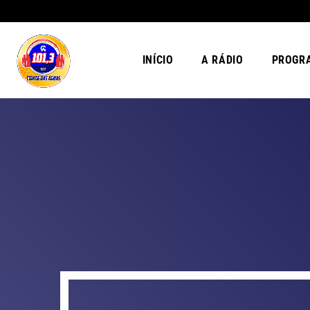
INÍCIO
A RÁDIO
PROGR