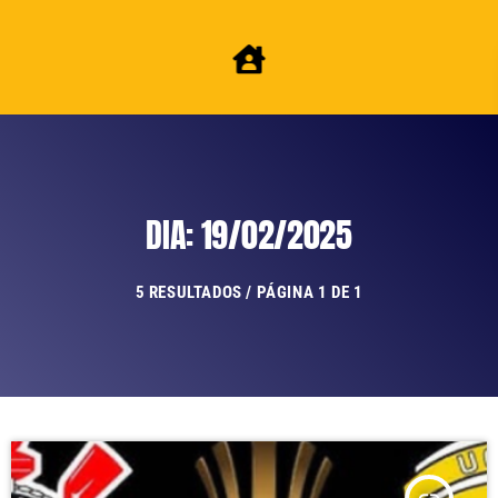
DIA: 19/02/2025
5 RESULTADOS / PÁGINA 1 DE 1