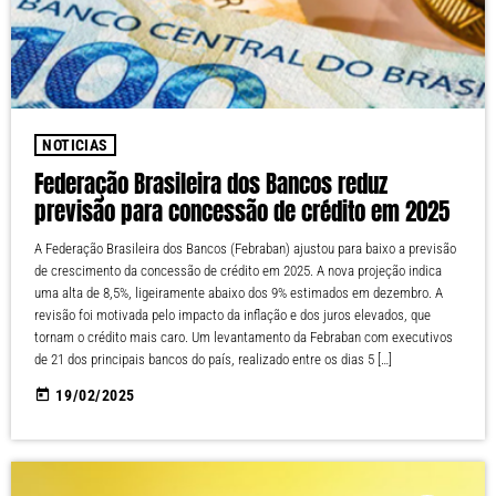
NOTICIAS
Federação Brasileira dos Bancos reduz
previsão para concessão de crédito em 2025
A Federação Brasileira dos Bancos (Febraban) ajustou para baixo a previsão
de crescimento da concessão de crédito em 2025. A nova projeção indica
uma alta de 8,5%, ligeiramente abaixo dos 9% estimados em dezembro. A
revisão foi motivada pelo impacto da inflação e dos juros elevados, que
tornam o crédito mais caro. Um levantamento da Febraban com executivos
de 21 dos principais bancos do país, realizado entre os dias 5 […]
today
19/02/2025