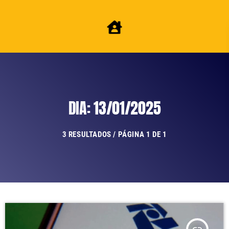
DIA: 13/01/2025
3 RESULTADOS / PÁGINA 1 DE 1