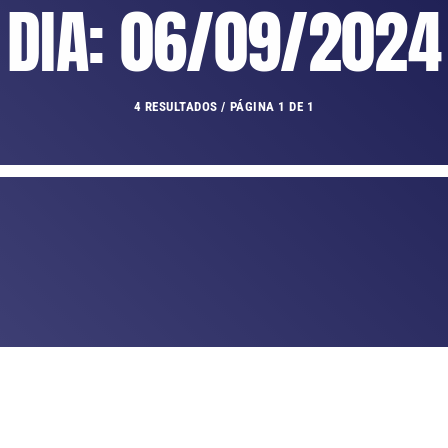
DIA: 06/09/2024
4 RESULTADOS / PÁGINA 1 DE 1