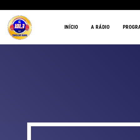
INÍCIO
A RÁDIO
PROGR