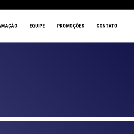
AMAÇÃO
EQUIPE
PROMOÇÕES
CONTATO