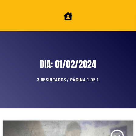
DIA: 01/02/2024
3 RESULTADOS / PÁGINA 1 DE 1