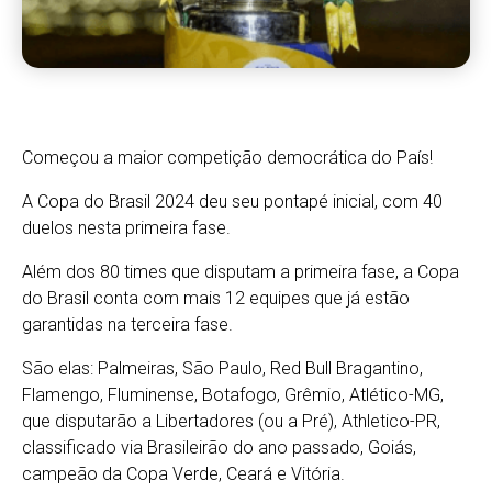
Começou a maior competição democrática do País!
A Copa do Brasil 2024 deu seu pontapé inicial, com 40
duelos nesta primeira fase.
Além dos 80 times que disputam a primeira fase, a Copa
do Brasil conta com mais 12 equipes que já estão
garantidas na terceira fase.
São elas: Palmeiras, São Paulo, Red Bull Bragantino,
Flamengo, Fluminense, Botafogo, Grêmio, Atlético-MG,
que disputarão a Libertadores (ou a Pré), Athletico-PR,
classificado via Brasileirão do ano passado, Goiás,
campeão da Copa Verde, Ceará e Vitória.