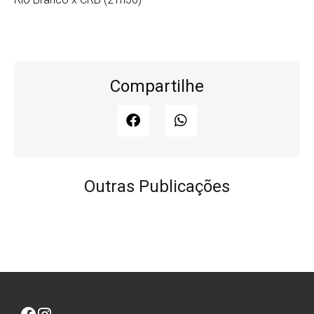
Compartilhe
Outras Publicações