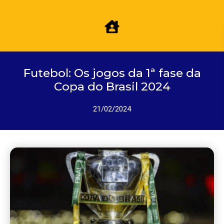
Futebol: Os jogos da 1ª fase da
Copa do Brasil 2024
21/02/2024