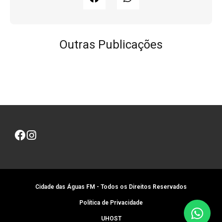
Outras Publicações
Cidade das Águas FM - Todos os Direitos Reservados
Política de Privacidade
UHOST