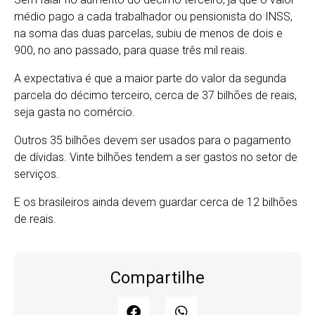
médio pago a cada trabalhador ou pensionista do INSS,
na soma das duas parcelas, subiu de menos de dois e
900, no ano passado, para quase três mil reais.
A expectativa é que a maior parte do valor da segunda
parcela do décimo terceiro, cerca de 37 bilhões de reais,
seja gasta no comércio.
Outros 35 bilhões devem ser usados para o pagamento
de dívidas. Vinte bilhões tendem a ser gastos no setor de
serviços.
E os brasileiros ainda devem guardar cerca de 12 bilhões
de reais.
Compartilhe